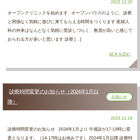
2023.12.20
オープンクリニックを始めます オープンハウスのように、診察
と関係なく気軽に遊びに来てもらえる時間をつくります 産婦人
科の外来はなんとなく気軽に受診しづらく、敷居が高いと感じて
おられる方が多いと思います 診察 […]
続きを読む
診療時間変更のお知らせ（2024年1月以
お知らせ
降）
2023.12.18
診療時間変更のお知らせ 2024年1月より 午後診が17-19時に変
更となります。（14-17時はお休みです） 2024年1月以降 診療時