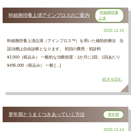
幹細胞培養
幹細胞培養上清アインプロスのご案内
上清
2023.12.15
幹細胞培養上清点滴（アインプロス™）を用いた補助的療法 当
該治療は自由診療となります。 初回の費用：初診料
¥2,000（税込み） 一般的な治療頻度：1か月に1回、1回あたり
¥495,000（税込み） 一般 […]
続きを読む
更年期とうまくつきあっていく方法
更年期
2023.12.14