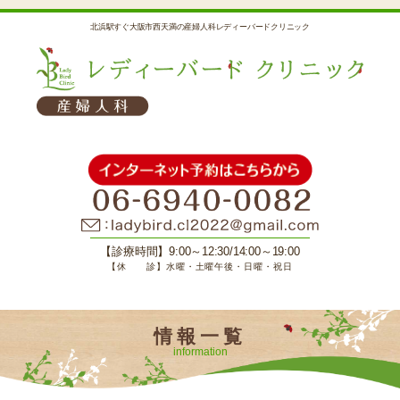
北浜駅すぐ大阪市西天満の産婦人科レディーバードクリニック
【診療時間】9:00～12:30/14:00～19:00
【休 診】水曜・土曜午後・日曜・祝日
情報一覧
information