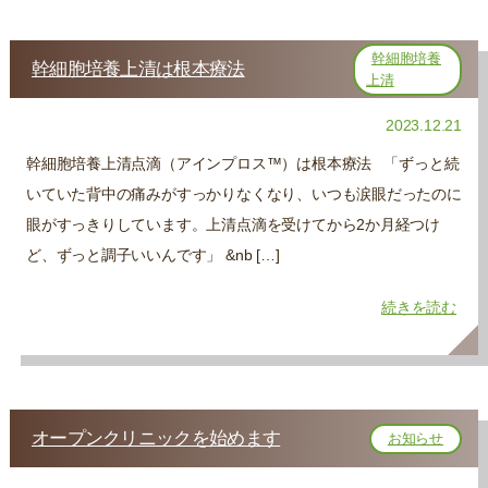
幹細胞培養
幹細胞培養上清は根本療法
上清
2023.12.21
幹細胞培養上清点滴（アインプロス™）は根本療法 「ずっと続
いていた背中の痛みがすっかりなくなり、いつも涙眼だったのに
眼がすっきりしています。上清点滴を受けてから2か月経つけ
ど、ずっと調子いいんです」 &nb […]
続きを読む
オープンクリニックを始めます
お知らせ