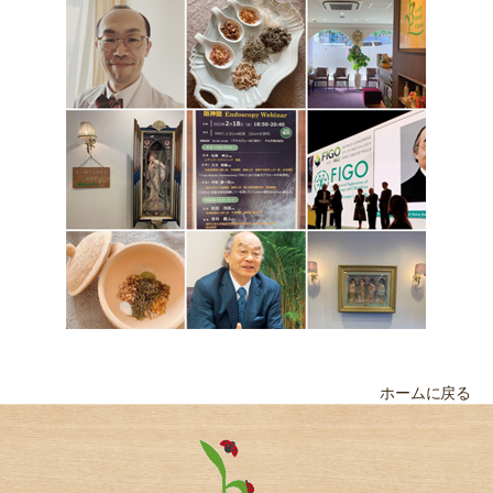
ホームに戻る