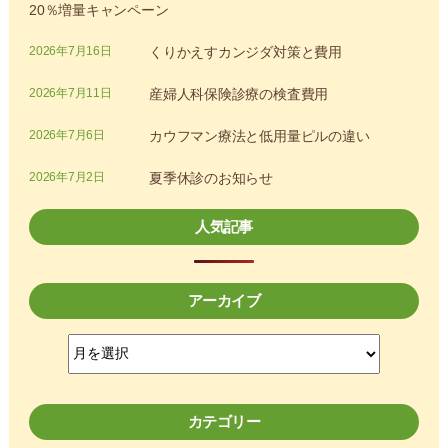
20％増量キャンペーン
2026年7月16日
くりかえすカンジダ対策と費用
2026年7月11日
産婦人科保険診療の検査費用
2026年7月6日
カウフマン療法と低用量ピルの違い
2026年7月2日
夏季休診のお知らせ
人気記事
アーカイブ
ア
ー
カ
イ
カテゴリー
ブ