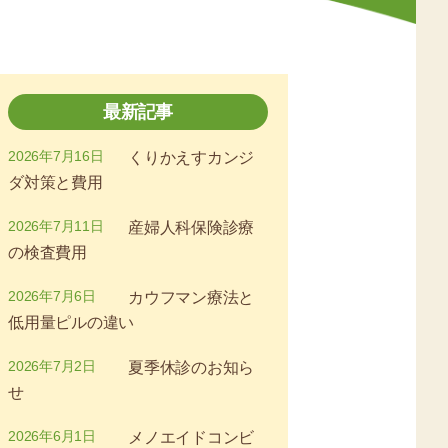
最新記事
2026年7月16日
くりかえすカンジ
ダ対策と費用
2026年7月11日
産婦人科保険診療
の検査費用
2026年7月6日
カウフマン療法と
低用量ピルの違い
2026年7月2日
夏季休診のお知ら
せ
2026年6月1日
メノエイドコンビ