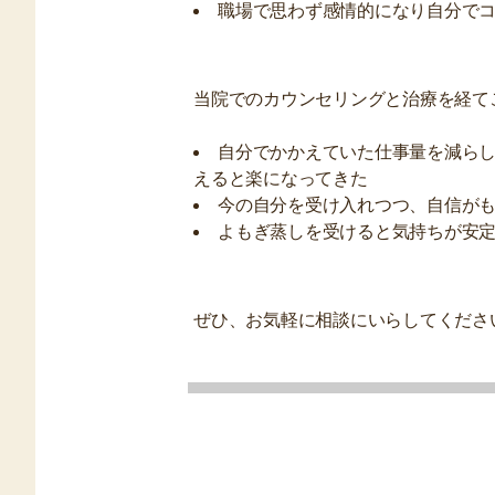
職場で思わず感情的になり自分で
当院でのカウンセリングと治療を経て
自分でかかえていた仕事量を減ら
えると楽になってきた
今の自分を受け入れつつ、自信が
よもぎ蒸しを受けると気持ちが安
ぜひ、お気軽に相談にいらしてくださ