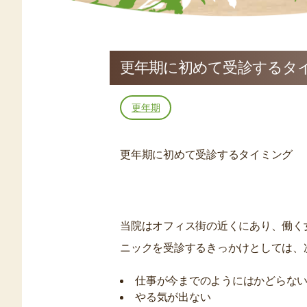
更年期に初めて受診するタ
更年期
更年期に初めて受診するタイミング
当院はオフィス街の近くにあり、働く
ニックを受診するきっかけとしては、
仕事が今までのようにはかどらな
やる気が出ない