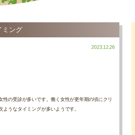
イミング
2023.12.26
女性の受診が多いです。働く女性が更年期の頃にクリ
次ようなタイミングが多いようです。
い