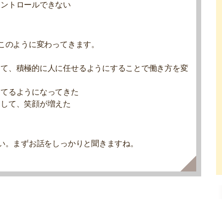
コントロールできない
このように変わってきます。
して、積極的に人に任せるようにすることで働き方を変
もてるようになってきた
定して、笑顔が増えた
い。まずお話をしっかりと聞きますね。