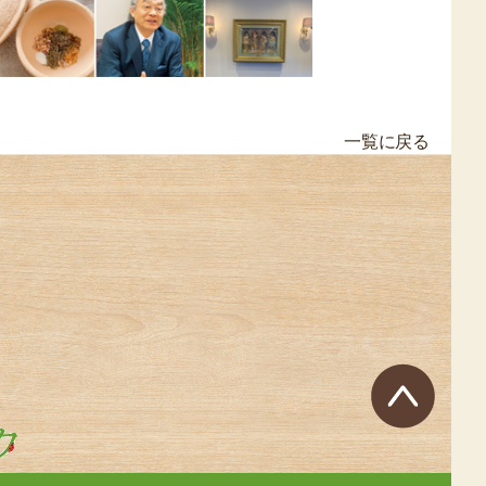
一覧に戻る