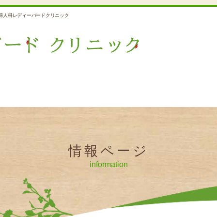
婦人科レディーバードクリニック
情報ページ
information