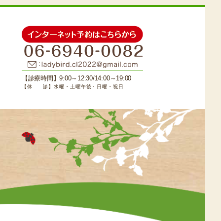
【診療時間】9:00～12:30/14:00～19:00
【休 診】水曜・土曜午後・日曜・祝日