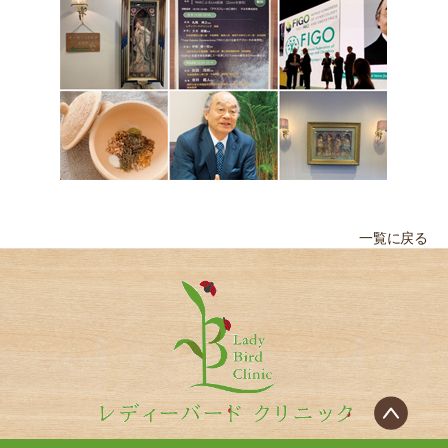
一覧に戻る