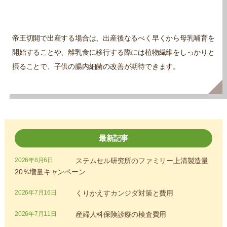
帝王切開で出産する場合は、出産後なるべく早くから母乳哺育を
開始することや、離乳食に移行する際には植物繊維をしっかりと
摂ることで、子供の腸内細菌の改善が期待できます。
最新記事
2026年8月6日
ステムセル研究所のファミリー上清製造量
20％増量キャンペーン
2026年7月16日
くりかえすカンジダ対策と費用
2026年7月11日
産婦人科保険診療の検査費用