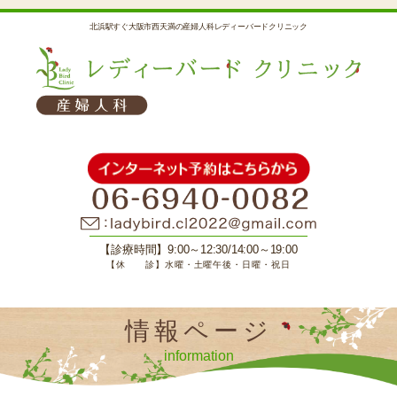
北浜駅すぐ大阪市西天満の産婦人科レディーバードクリニック
【診療時間】9:00～12:30/14:00～19:00
【休 診】水曜・土曜午後・日曜・祝日
情報ページ
information