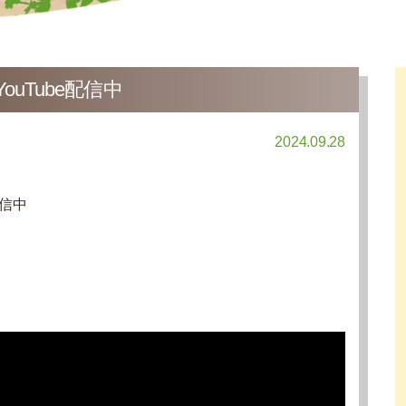
uTube配信中
2024.09.28
配信中