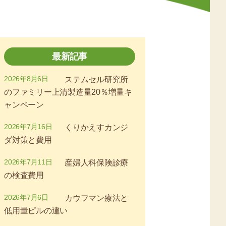
最新記事
2026年8月6日
ステムセル研究所
のファミリー上清製造量20％増量キ
ャンペーン
2026年7月16日
くりかえすカンジ
ダ対策と費用
2026年7月11日
産婦人科保険診療
の検査費用
2026年7月6日
カウフマン療法と
低用量ピルの違い