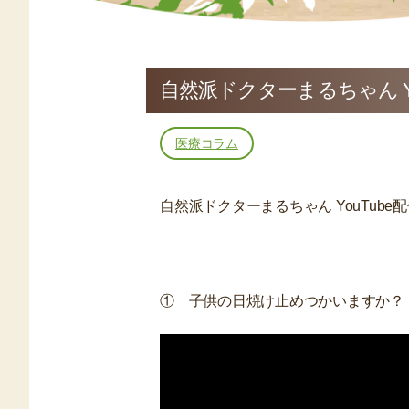
自然派ドクターまるちゃん Yo
医療コラム
自然派ドクターまるちゃん YouTube
① 子供の日焼け止めつかいますか？