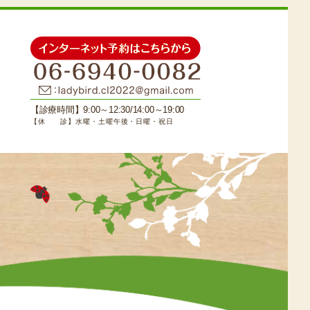
【診療時間】9:00～12:30/14:00～19:00
【休 診】水曜・土曜午後・日曜・祝日