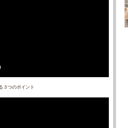
る３つのポイント