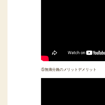
⑤無痛分娩のメリットデメリット