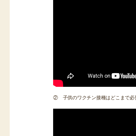
② 子供のワクチン接種はどこまで必