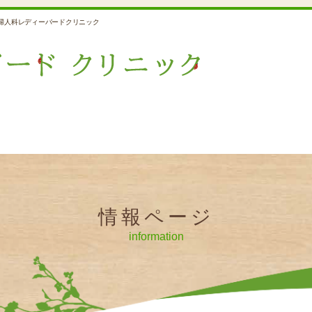
婦人科レディーバードクリニック
情報ページ
information