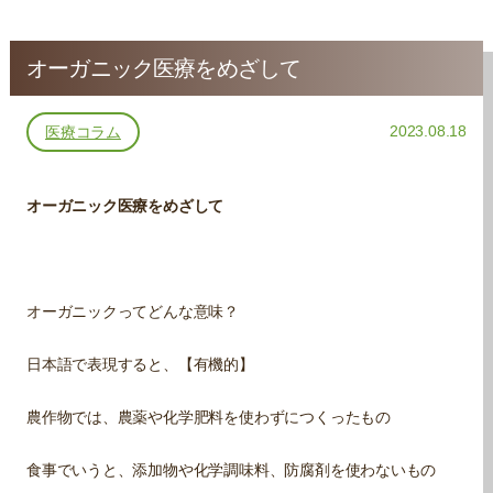
オーガニック医療をめざして
2023.08.18
医療コラム
オーガニック医療をめざして
オーガニックってどんな意味？
日本語で表現すると、【有機的】
農作物では、農薬や化学肥料を使わずにつくったもの
食事でいうと、添加物や化学調味料、防腐剤を使わないもの