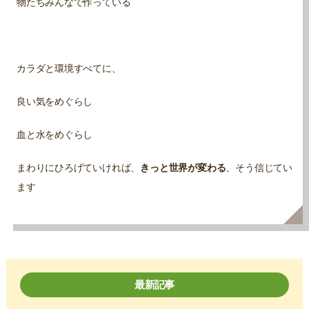
物たちみんなで作っている
カラダと環境すべてに、
良い気をめぐらし
血と水をめぐらし
まわりにひろげていければ、
きっと世界が変わる
、そう信じてい
ます
最新記事