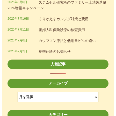
2026年8月6日
ステムセル研究所のファミリー上清製造量
20％増量キャンペーン
2026年7月16日
くりかえすカンジダ対策と費用
2026年7月11日
産婦人科保険診療の検査費用
2026年7月6日
カウフマン療法と低用量ピルの違い
2026年7月2日
夏季休診のお知らせ
人気記事
アーカイブ
ア
ー
カ
イ
カテゴリー