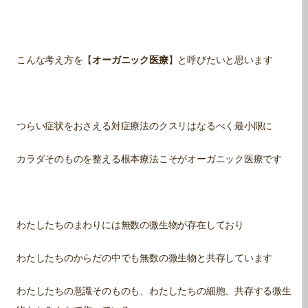
こんな考え方を【
オーガニック医療
】と呼びたいと思います
つらい症状をおさえる対症療法のクスリはなるべく最小限に
カラダそのものを整える根本療法こそがオーガニック医療です
わたしたちのまわりには無数の微生物が存在しており
わたしたちのからだの中でも無数の微生物と共存しています
わたしたちの意識そのものも、わたしたちの細胞、共存する微生