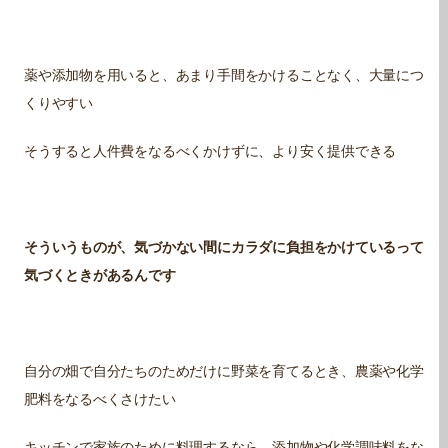
薬や添加物を用いると、あまり手間をかけることなく、大量につ
くりやすい
そうすると人件費をなるべくかけずに、より安く提供できる
そういうものが、気づかない間にカラダに負担をかけているって
気づくときがあるんです
自分の畑で自分たちのためだけに野菜を育てるとき、農薬や化学
肥料をなるべくさけたい
キッチンで家族のために料理するなら、添加物や化学調味料をな