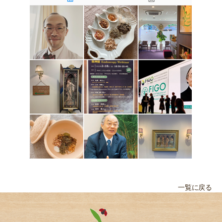
一覧に戻る