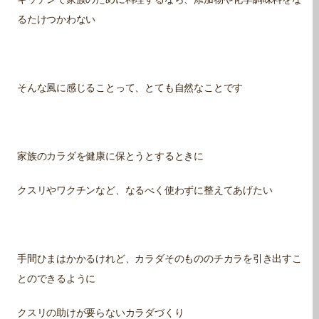
るたけつかわない
そんな風に感じることって、とても自然なことです
家族のカラダを健康に保とうとするときに
クスリやワクチンなど、なるべく使わずに整えてあげたい
手間ひまはかかるけれど、カラダそのもののチカラを引き出すこ
とのできるように
クスリの助けが要らないカラダづくり