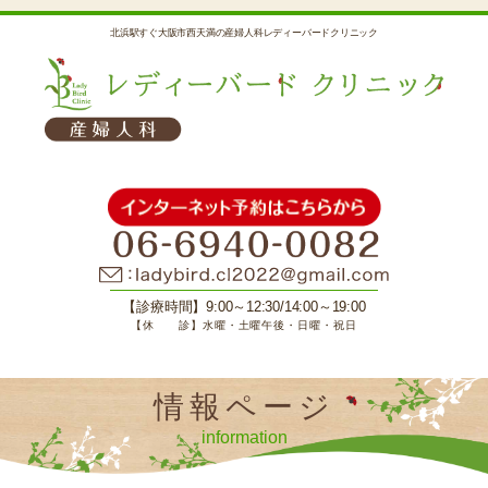
北浜駅すぐ大阪市西天満の産婦人科レディーバードクリニック
【診療時間】9:00～12:30/14:00～19:00
【休 診】水曜・土曜午後・日曜・祝日
情報ページ
information