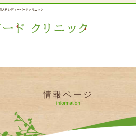
婦人科レディーバードクリニック
情報ページ
information