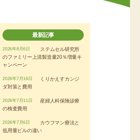
最新記事
2026年8月6日
ステムセル研究所
のファミリー上清製造量20％増量キ
ャンペーン
2026年7月16日
くりかえすカンジ
ダ対策と費用
2026年7月11日
産婦人科保険診療
の検査費用
2026年7月6日
カウフマン療法と
低用量ピルの違い