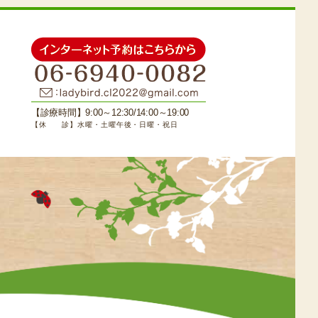
【診療時間】9:00～12:30/14:00～19:00
【休 診】水曜・土曜午後・日曜・祝日