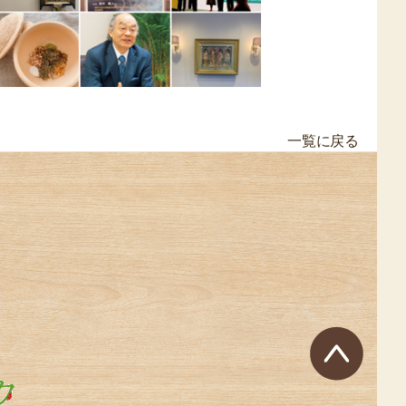
一覧に戻る