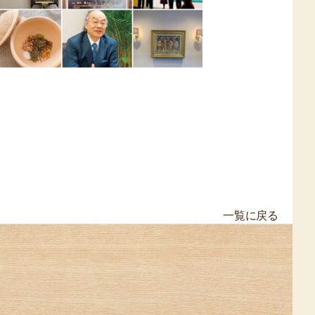
一覧に戻る