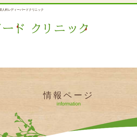
婦人科レディーバードクリニック
情報ページ
information