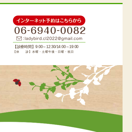
【診療時間】9:00～12:30/14:00～19:00
【休 診】水曜・土曜午後・日曜・祝日