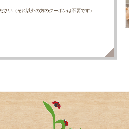
ください（それ以外の方のクーポンは不要です）