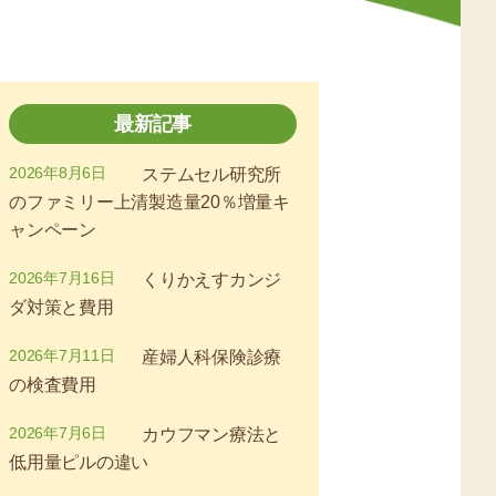
最新記事
2026年8月6日
ステムセル研究所
のファミリー上清製造量20％増量キ
ャンペーン
2026年7月16日
くりかえすカンジ
ダ対策と費用
2026年7月11日
産婦人科保険診療
の検査費用
2026年7月6日
カウフマン療法と
低用量ピルの違い