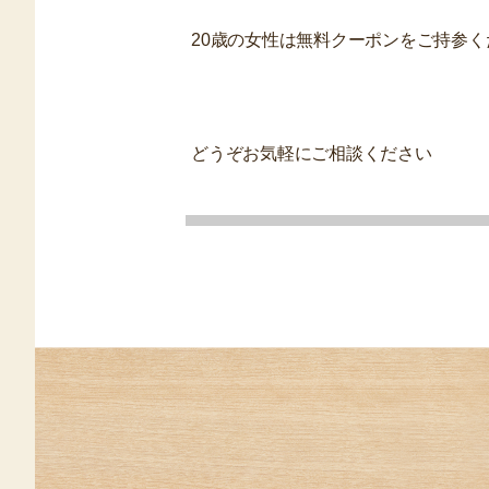
20歳の女性は無料クーポンをご持参
どうぞお気軽にご相談ください