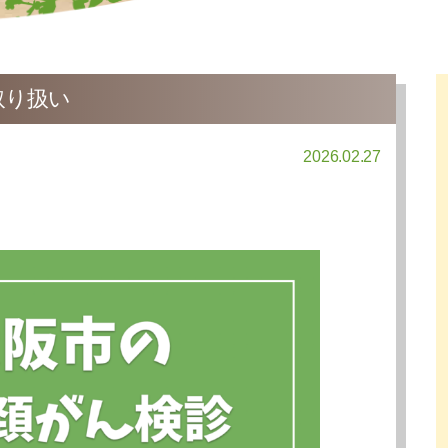
取り扱い
2026.02.27