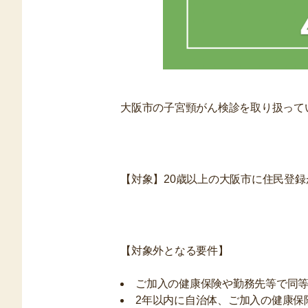
大阪市の子宮頸がん検診を取り扱って
【対象】20歳以上の大阪市に住民登録
【対象外となる要件】
ご加入の健康保険や勤務先等で同
2年以内に自治体、ご加入の健康保