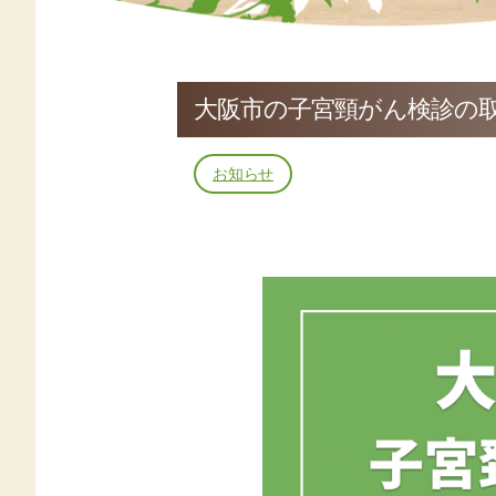
大阪市の子宮頸がん検診の
お知らせ