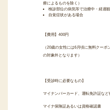
療によるものを除く）
検診部位の病気等で治療中・経過
自覚症状がある場合
【費用】400円
（20歳の女性には6月頃に無料クー
の対象外となります）
【受診時に必要なもの】
マイナンバーカード、運転免許証など
マイナ保険証あるいは資格確認書