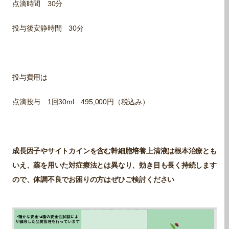
点滴時間 30分
投与後安静時間 30分
投与費用は
点滴投与 1回30ml 495,000円（税込み）
成長因子やサイトカインを含む幹細胞培養上清液は根本治療とも
いえ、薬を用いた対症療法とは異なり、効き目も長く持続します
ので、体調不良でお困りの方はぜひご検討ください