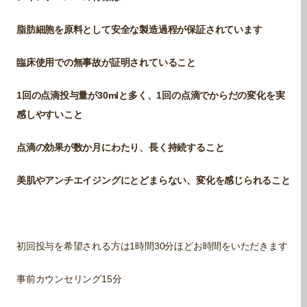
脂肪細胞を原料として安全な製造過程が保証されています
臨床使用での無事故が証明されていること
1回の点滴投与量が30mlと多く、1回の点滴でからだの変化を実
感しやすいこと
点滴の効果が数か月にわたり、長く持続すること
美肌やアンチエイジングにとどまらない、変化を感じられること
初回投与を希望される方は1時間30分ほどお時間をいただきます
事前カウンセリング15分