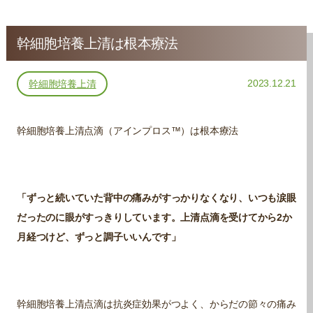
幹細胞培養上清は根本療法
2023.12.21
幹細胞培養上清
幹細胞培養上清点滴（アインプロス™）は根本療法
「ずっと続いていた背中の痛みがすっかりなくなり、いつも涙眼
だったのに眼がすっきりしています。上清点滴を受けてから2か
月経つけど、ずっと調子いいんです」
幹細胞培養上清点滴は抗炎症効果がつよく、からだの節々の痛み