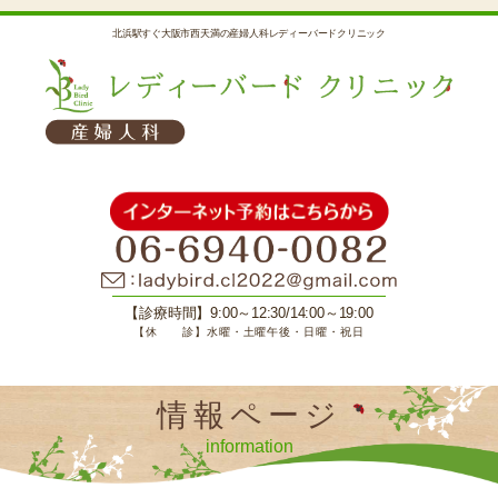
北浜駅すぐ大阪市西天満の産婦人科レディーバードクリニック
【診療時間】9:00～12:30/14:00～19:00
【休 診】水曜・土曜午後・日曜・祝日
情報ページ
information