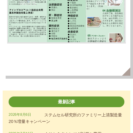
最新記事
2026年8月6日
ステムセル研究所のファミリー上清製造量
20％増量キャンペーン