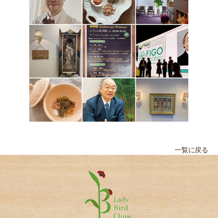
一覧に戻る